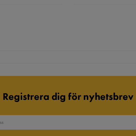
Registrera dig för nyhetsbrev