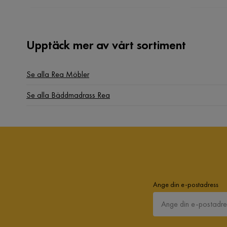
Upptäck mer av vårt sortiment
Se alla Rea Möbler
Se alla Bäddmadrass Rea
Ange din e-postadress