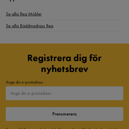
Se alla Rea Möbler
Se alla Bäddmadrass Rea
Registrera dig för
nyhetsbrev
Ange din e-postadress
Prenumerera