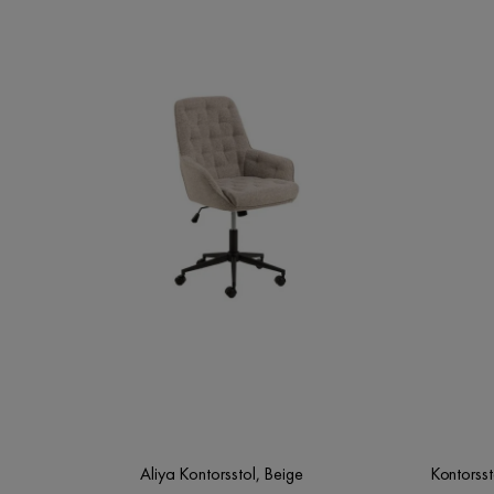
Aliya Kontorsstol, Beige
Kontorsst