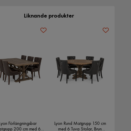
Liknande produkter
Lyon Förlängningsbar
Lyon Rund Matgrupp 150 cm
tgrupp 200 cm med 6
med 6 Tuva Stolar, Brun