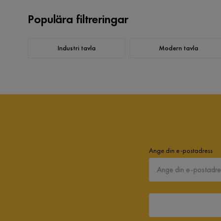
Populära filtreringar
Industri tavla
Modern tavla
Ange din e-postadress