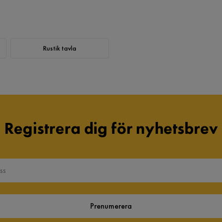
Rustik tavla
Registrera dig för nyhetsbrev
Prenumerera