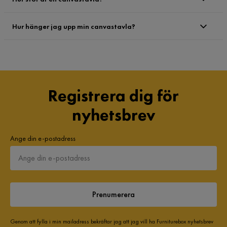
Hur hänger jag upp min canvastavla?
Registrera dig för
nyhetsbrev
Ange din e-postadress
Prenumerera
Genom att fylla i min mailadress bekräftar jag att jag vill ha Furniturebox nyhetsbrev