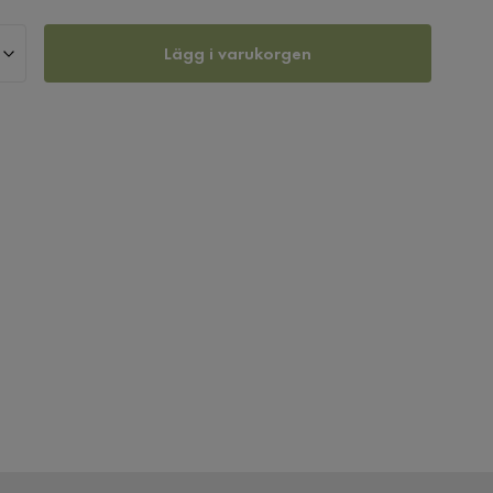
Lägg i varukorgen