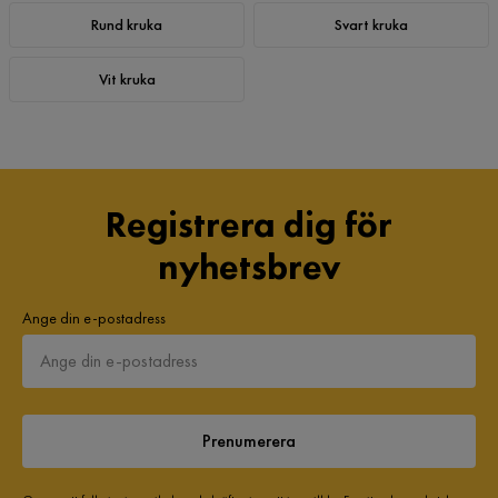
Rund kruka
Svart kruka
Vit kruka
Registrera dig för
nyhetsbrev
Ange din e-postadress
Prenumerera