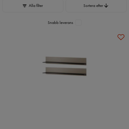
Sortera efter
Alla filter
Sortera efter
Snabb leverans