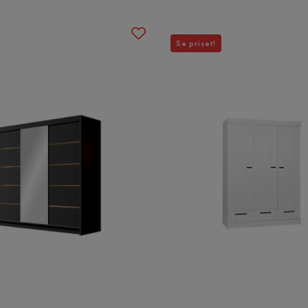
Se priset!