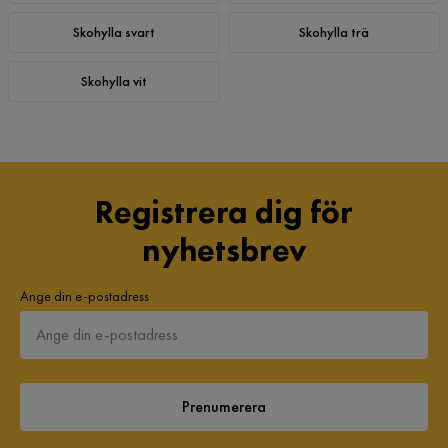
Skohylla svart
Skohylla trä
Skohylla vit
Registrera dig för
nyhetsbrev
Ange din e-postadress
Prenumerera