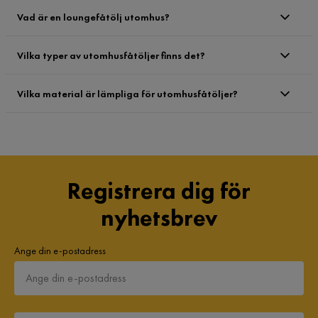
Vad är en loungefåtölj utomhus?
Vilka typer av utomhusfåtöljer finns det?
Vilka material är lämpliga för utomhusfåtöljer?
Registrera dig för
nyhetsbrev
Ange din e-postadress