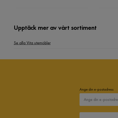
Upptäck mer av vårt sortiment
Se alla Vita utemöbler
Ange din e-postadress