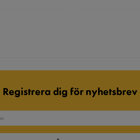
Registrera dig för nyhetsbrev