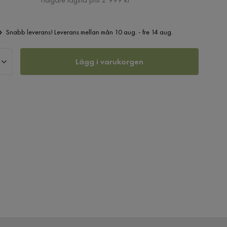
Snabb leverans! Leverans mellan mån 10 aug. - fre 14 aug.
Lägg i varukorgen