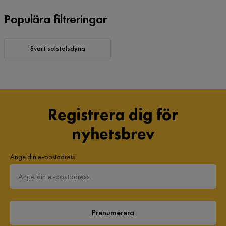
Populära filtreringar
Svart solstolsdyna
Registrera dig för
nyhetsbrev
Ange din e-postadress
Prenumerera