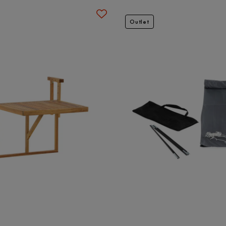
Outlet