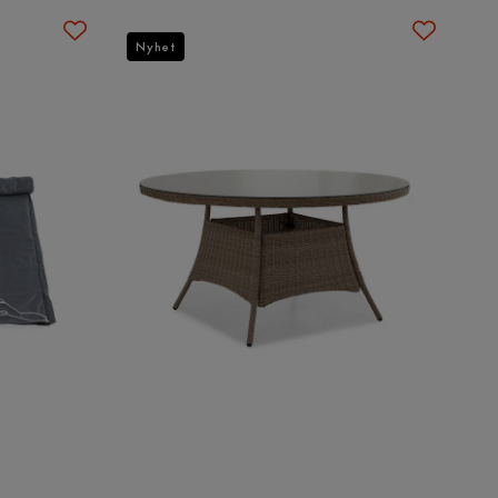
Nyhet