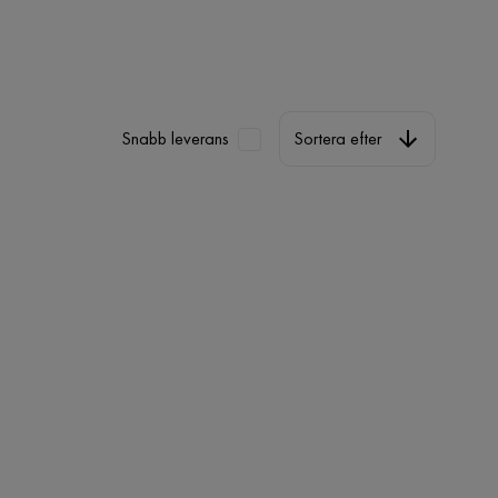
Sortera efter
Snabb leverans
Sortera efter