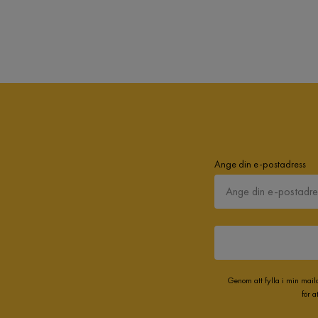
Ange din e-postadress
Genom att fylla i min mail
för 