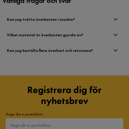
Vanliga frågor och svar
Kan jag tvätta överkasten i maskin?
Vilket material är överkasten gjorda av?
Kan jag beställa flera överkast och returnera?
Registrera dig för
nyhetsbrev
Ange din e-postadress