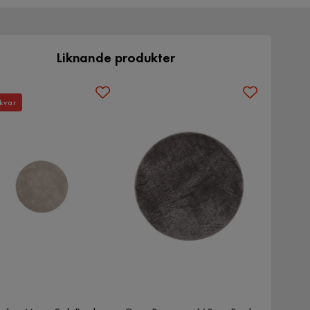
Liknande produkter
kvar