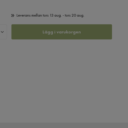
Leverans mellan tors 13 aug. - tors 20 aug.
Lägg i varukorgen