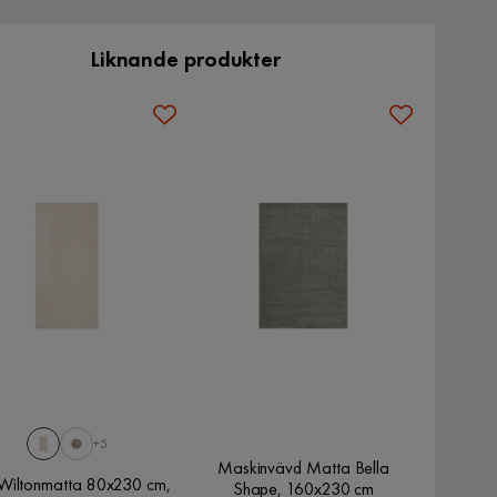
Liknande produkter
+5
Maskinvävd Matta Bella
 Wiltonmatta 80x230 cm,
Shape, 160x230 cm