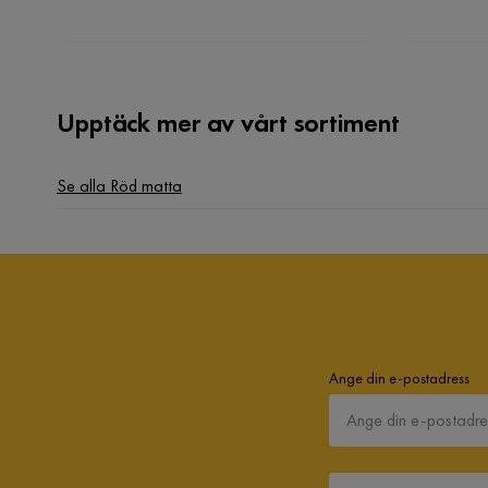
Upptäck mer av vårt sortiment
Se alla Röd matta
Ange din e-postadress