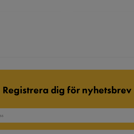
Registrera dig för nyhetsbrev