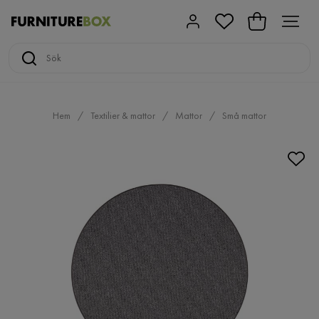
Hem
Textilier & mattor
Mattor
Små mattor