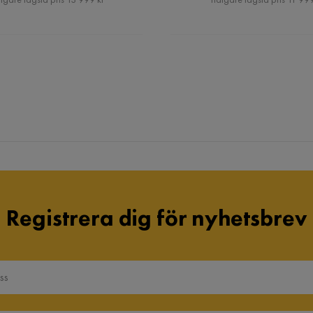
Registrera dig för nyhetsbrev