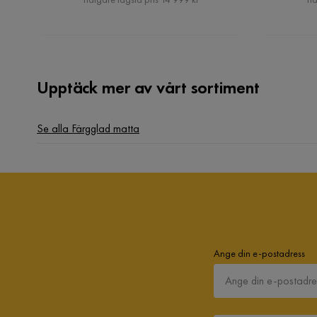
Upptäck mer av vårt sortiment
Se alla Färgglad matta
Ange din e-postadress