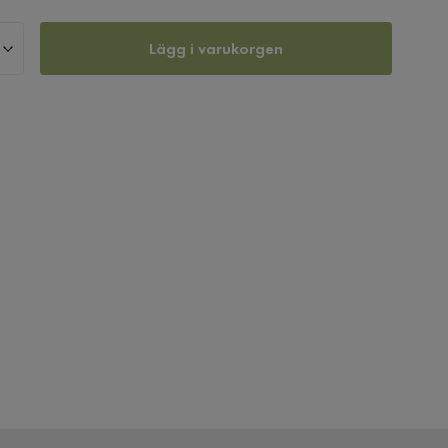
Lägg i varukorgen