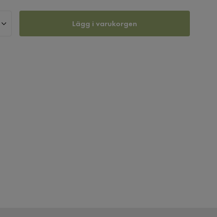
Lägg i varukorgen