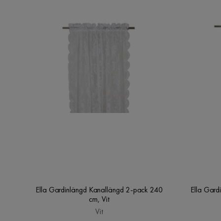
Ella Gardinlängd Kanallängd 2-pack 240
Ella Gard
cm, Vit
Vit