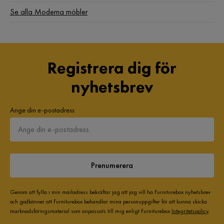
Se alla Moderna möbler
Registrera dig för
nyhetsbrev
Ange din e-postadress
Prenumerera
Genom att fylla i min mailadress bekräftar jag att jag vill ha Furniturebox nyhetsbrev
och godkänner att Furniturebox behandlar mina personuppgifter för att kunna skicka
marknadsföringsmaterial som anpassats till mig enligt Furniturebox
Integritetspolicy
.