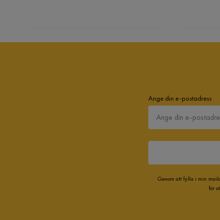
Ange din e-postadress
Genom att fylla i min mail
för 