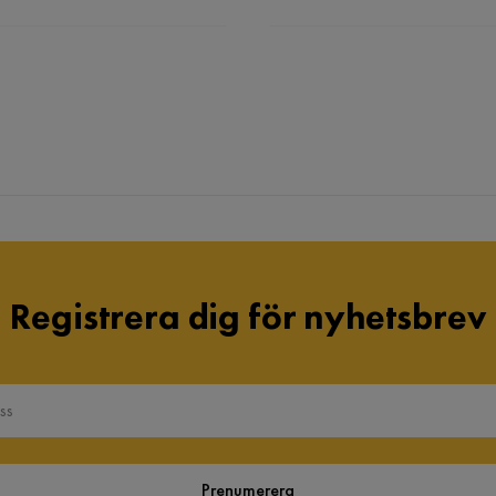
Registrera dig för nyhetsbrev
Prenumerera