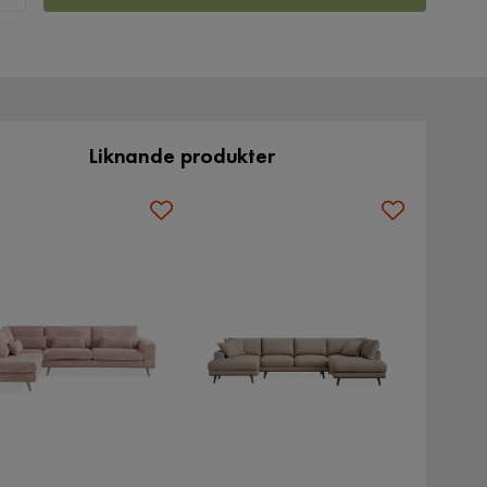
Liknande produkter