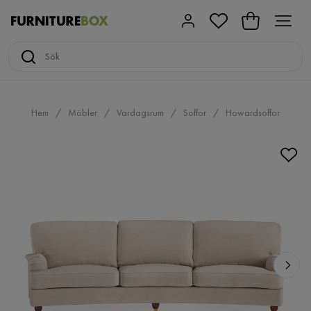
Hem
Möbler
Vardagsrum
Soffor
Howardsoffor