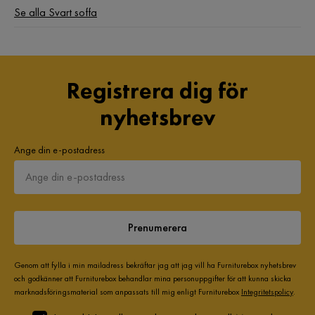
Se alla Svart soffa
Registrera dig för
nyhetsbrev
Ange din e-postadress
Prenumerera
Genom att fylla i min mailadress bekräftar jag att jag vill ha Furniturebox nyhetsbrev
och godkänner att Furniturebox behandlar mina personuppgifter för att kunna skicka
marknadsföringsmaterial som anpassats till mig enligt Furniturebox
Integritetspolicy
.