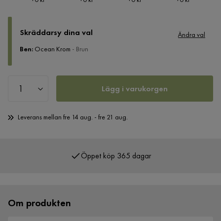
Skräddarsy dina val
Ändra val
Ben
:
Ocean Krom
- Brun
Lägg i varukorgen
Leverans mellan fre 14 aug. - fre 21 aug.
Öppet köp 365 dagar
Om produkten