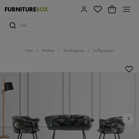
Hem
Möbler
Vardagsrum
Soffgrupper