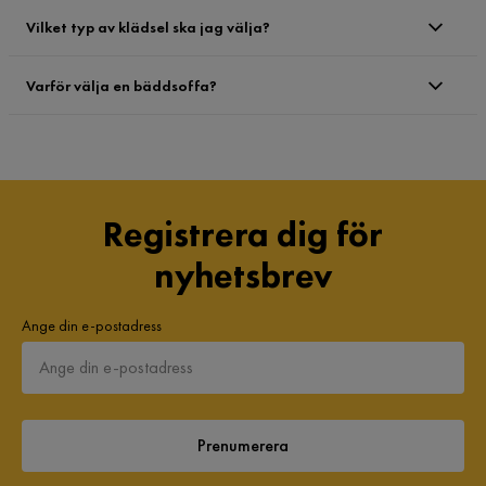
Vilket typ av klädsel ska jag välja?
Varför välja en bäddsoffa?
Registrera dig för
nyhetsbrev
Ange din e-postadress
Prenumerera