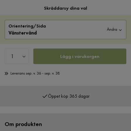
Skräddarsy dina val
Orientering/Sida
Ändra
Vänstervänd
Lägg i varukorgen
Leverans sep. v. 36 - sep. v. 38
Öppet köp 365 dagar
Om produkten