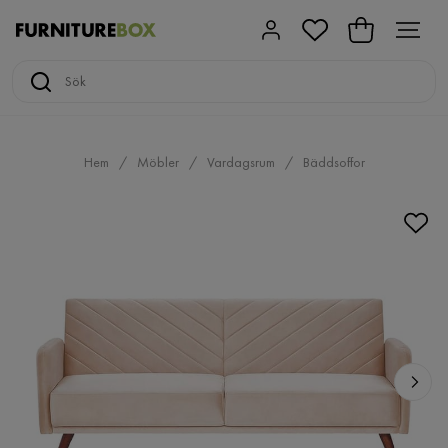
Hem
Möbler
Vardagsrum
Bäddsoffor