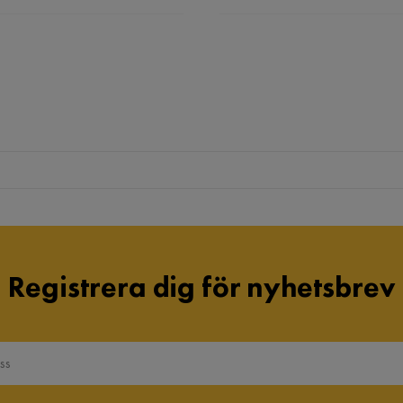
Registrera dig för nyhetsbrev