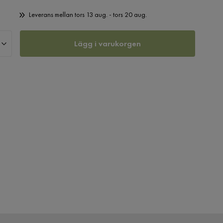
Leverans mellan tors 13 aug. - tors 20 aug.
Lägg i varukorgen