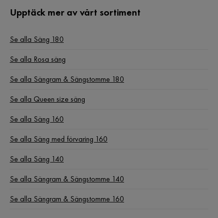
Upptäck mer av vårt sortiment
Se alla Säng 180
Se alla Rosa säng
Se alla Sängram & Sängstomme 180
Se alla Queen size säng
Se alla Säng 160
Se alla Säng med förvaring 160
Se alla Säng 140
Se alla Sängram & Sängstomme 140
Se alla Sängram & Sängstomme 160