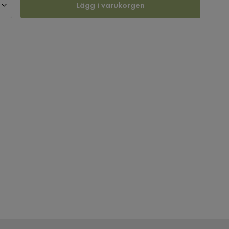
Lägg i varukorgen