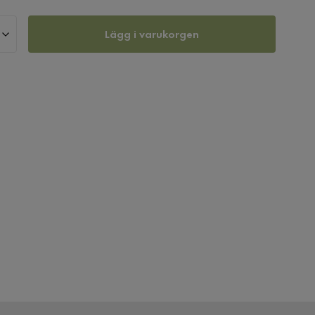
Lägg i varukorgen