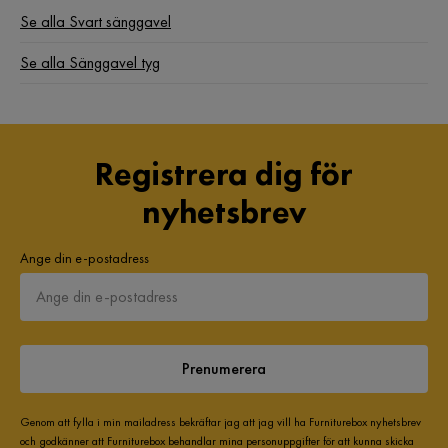
Se alla Svart sänggavel
Se alla Sänggavel tyg
Registrera dig för
nyhetsbrev
Ange din e-postadress
Prenumerera
Genom att fylla i min mailadress bekräftar jag att jag vill ha Furniturebox nyhetsbrev
och godkänner att Furniturebox behandlar mina personuppgifter för att kunna skicka