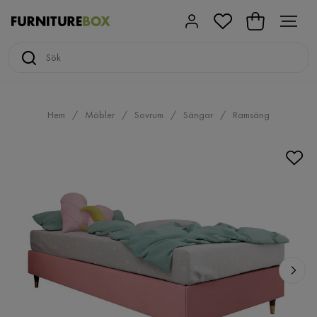
Hem
Möbler
Sovrum
Sängar
Ramsäng