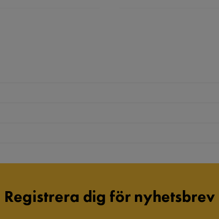
Registrera dig för nyhetsbrev