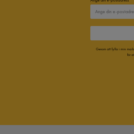
Genom att fylla i min mail
för 