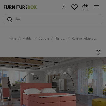
Hem
Möbler
Sovrum
Sängar
Kontinentalsängar