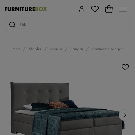
Hem
Möbler
Sovrum
Sängar
Kontinentalsängar