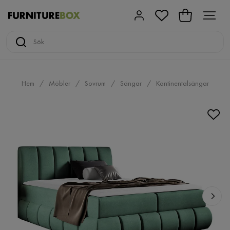
Hem
Möbler
Sovrum
Sängar
Kontinentalsängar