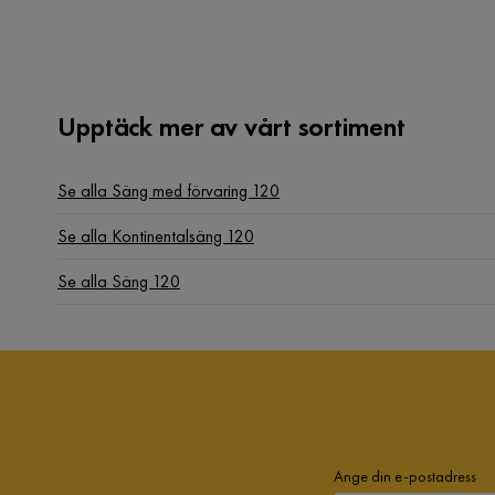
Upptäck mer av vårt sortiment
Se alla Säng med förvaring 120
Se alla Kontinentalsäng 120
Se alla Säng 120
Ange din e-postadress