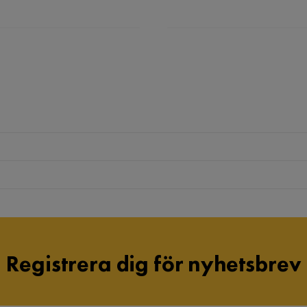
Registrera dig för nyhetsbrev