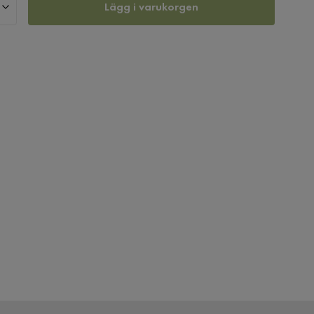
Lägg i varukorgen