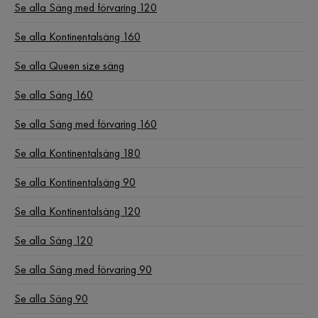
Se alla Säng med förvaring 120
Se alla Kontinentalsäng 160
Se alla Queen size säng
Se alla Säng 160
Se alla Säng med förvaring 160
Se alla Kontinentalsäng 180
Se alla Kontinentalsäng 90
Se alla Kontinentalsäng 120
Se alla Säng 120
Se alla Säng med förvaring 90
Se alla Säng 90