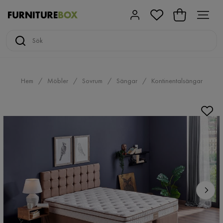
Hem
Möbler
Sovrum
Sängar
Kontinentalsängar