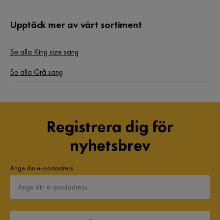
Upptäck mer av vårt sortiment
Se alla King size säng
Se alla Grå säng
Registrera dig för
nyhetsbrev
Ange din e-postadress