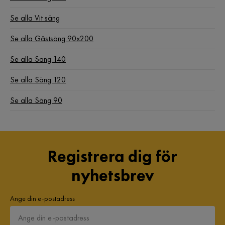
Se alla Vit säng
Se alla Gästsäng 90x200
Se alla Säng 140
Se alla Säng 120
Se alla Säng 90
Registrera dig för
nyhetsbrev
Ange din e-postadress